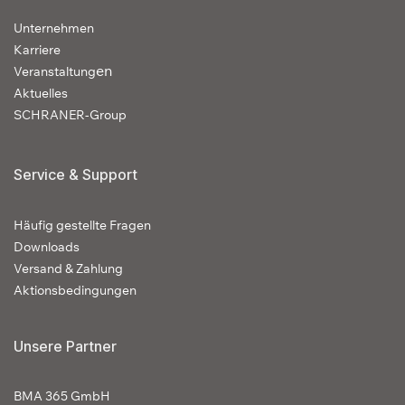
Unternehmen
Karriere
en
Veranstaltung
Aktuelles
SCHRANER-Group
Service & Support
Häufig gestellte Fragen
Downloads
Versand & Zahlung
Aktionsbedingungen
Unsere Partner
BMA 365 GmbH