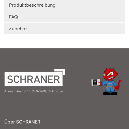
Produktbeschreibung
FAQ
Zubehör
Über SCHRANER