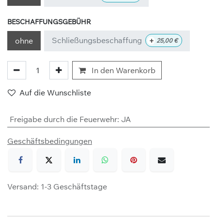
BESCHAFFUNGSGEBÜHR
Schließungsbeschaffung
+
ohne
25,00
€
In den Warenkorb
Auf die Wunschliste
Freigabe durch die Feuerwehr
:
JA
Geschäftsbedingungen
Versand: 1-3 Geschäftstage