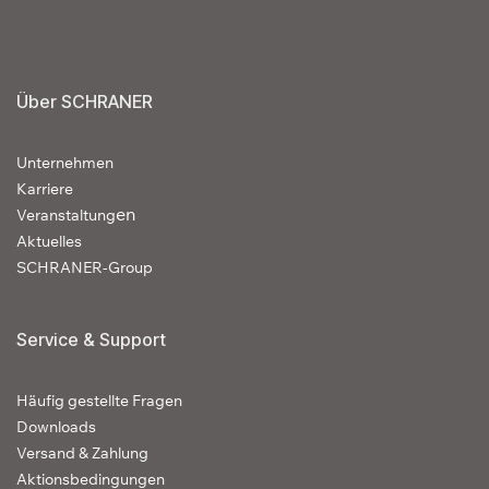
Über SCHRANER
Unternehmen
Karriere
en
Veranstaltung
Aktuelles
SCHRANER-Group
Service & Support
Häufig gestellte Fragen
Downloads
Versand & Zahlung
Aktionsbedingungen