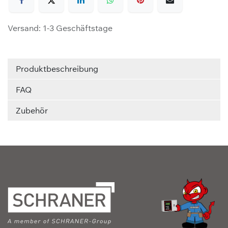
Versand: 1-3 Geschäftstage
Produktbeschreibung
FAQ
Zubehör