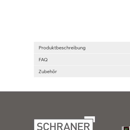
Produktbeschreibung
FAQ
Zubehör