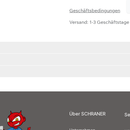
Geschäftsbedingungen
Versand: 1-3 Geschäftstage
Über SCHRANER
Se