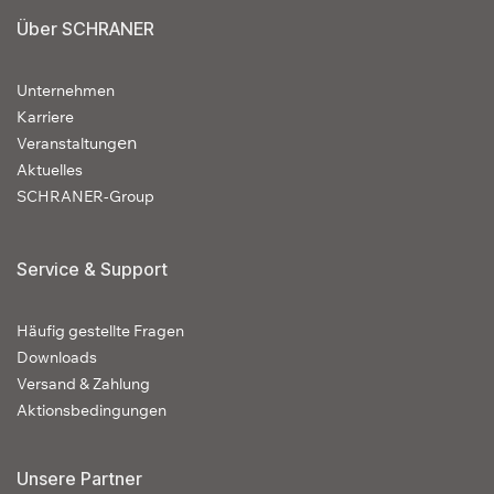
Über SCHRANER
Unternehmen
Karriere
en
Veranstaltung
Aktuelles
SCHRANER-Group
Service & Support
Häufig gestellte Fragen
Downloads
Versand & Zahlung
Aktionsbedingungen
Unsere Partner