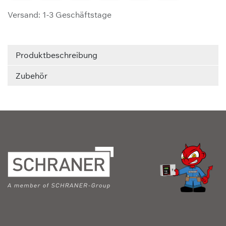
Versand: 1-3 Geschäftstage
Produktbeschreibung
Zubehör