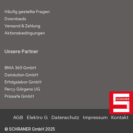
Häufig gestellte Fragen
Downloads
Versand & Zahlung
Aktionsbedingungen
Unsere Partner
BMA 365 GmbH
Datolution GmbH
Erfolgslabor GmbH
Percy Görgens UG
Priosafe GmbH
AGB
Elektro G
Datenschutz
Impressum
Kontakt
© SCHRANER GmbH 2025