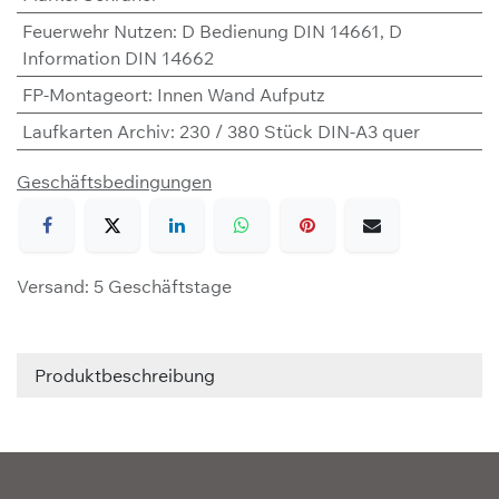
Feuerwehr Nutzen
:
D Bedienung DIN 14661
,
D
Information DIN 14662
FP-Montageort
:
Innen Wand Aufputz
Laufkarten Archiv
:
230 / 380 Stück DIN-A3 quer
Geschäftsbedingungen
Versand: 5 Geschäftstage
Produktbeschreibung