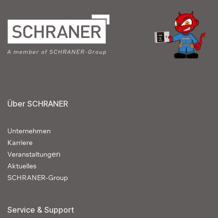
Über SCHRANER
Unternehmen
Karriere
en
Veranstaltung
Aktuelles
SCHRANER-Group
Service & Support