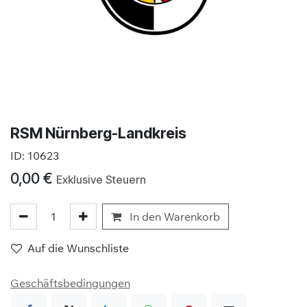
RSM Nürnberg-Landkreis
ID:
10623
0,00
€
Exklusive Steuern
In den Warenkorb
Auf die Wunschliste
Geschäftsbedingungen