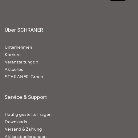
Über SCHRANER
Unternehmen
Karriere
en
Veranstaltung
Aktuelles
SCHRANER-Group
Service & Support
Häufig gestellte Fragen
Downloads
Versand & Zahlung
Aktionsbedingungen