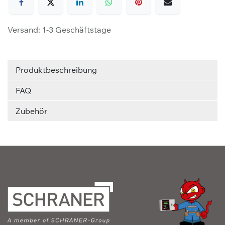
Versand: 1-3 Geschäftstage
Produktbeschreibung
FAQ
Zubehör