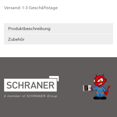
Versand: 1-3 Geschäftstage
Produktbeschreibung
Zubehör