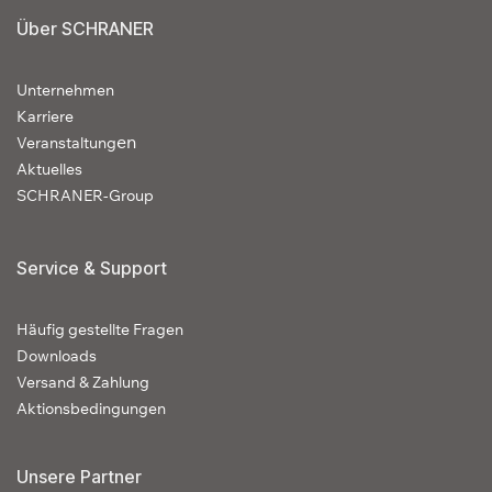
Über SCHRANER
Unternehmen
Karriere
en
Veranstaltung
Aktuelles
SCHRANER-Group
Service & Support
Häufig gestellte Fragen
Downloads
Versand & Zahlung
Aktionsbedingungen
Unsere Partner