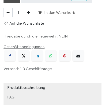
In den Warenkorb
Auf die Wunschliste
Freigabe durch die Feuerwehr
:
NEIN
Geschäftsbedingungen
Versand: 1-3 Geschäftstage
Produktbeschreibung
FAQ