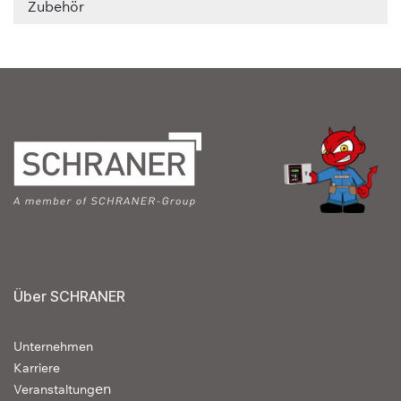
Zubehör
Über SCHRANER
Unternehmen
Karriere
en
Veranstaltung