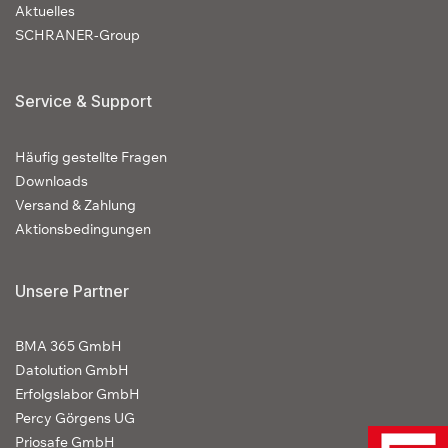
Aktuelles
SCHRANER-Group
Service & Support
Häufig gestellte Fragen
Downloads
Versand & Zahlung
Aktionsbedingungen
Unsere Partner
BMA 365 GmbH
Datolution GmbH
Erfolgslabor GmbH
Percy Görgens UG
Priosafe GmbH