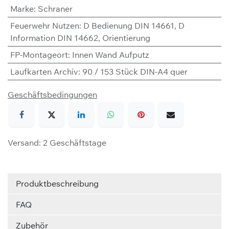
Marke
:
Schraner
Feuerwehr Nutzen
:
D Bedienung DIN 14661
,
D
Information DIN 14662
,
Orientierung
FP-Montageort
:
Innen Wand Aufputz
Laufkarten Archiv
:
90 / 153 Stück DIN-A4 quer
Geschäftsbedingungen
Versand: 2 Geschäftstage
Produktbeschreibung
FAQ
Zubehör