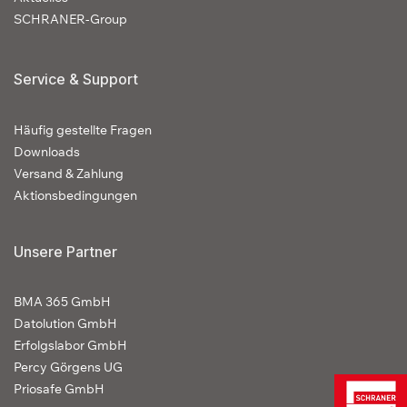
SCHRANER-Group
Service & Support
Häufig gestellte Fragen
Downloads
Versand & Zahlung
Aktionsbedingungen
Unsere Partner
BMA 365 GmbH
Datolution GmbH
Erfolgslabor GmbH
Percy Görgens UG
Priosafe GmbH