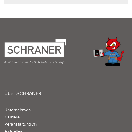
Über SCHRANER
Unternehmen
Karriere
en
Veranstaltung
Aktuelles