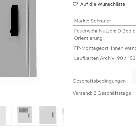
Auf die Wunschliste
Marke
:
Schraner
Feuerwehr Nutzen
:
D Bedie
Orientierung
FP-Montageort
:
Innen Wan
Laufkarten Archiv
:
90 / 15
Geschäftsbedingungen
Versand: 2 Geschäftstage