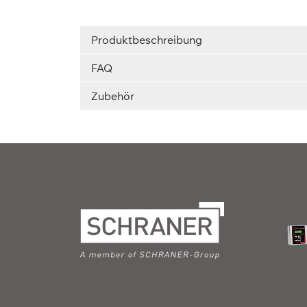
Produktbeschreibung
FAQ
Zubehör