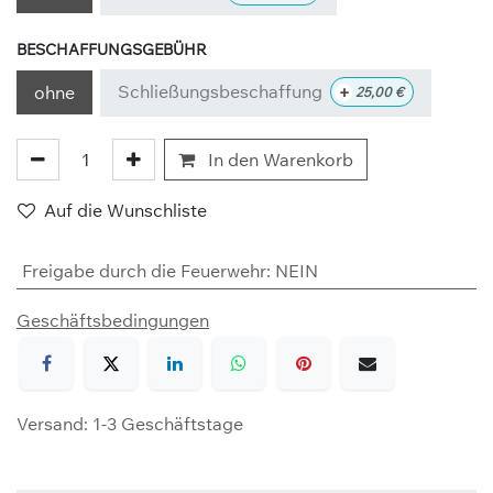
BESCHAFFUNGSGEBÜHR
Schließungsbeschaffung
+
ohne
25,00
€
In den Warenkorb
Auf die Wunschliste
Freigabe durch die Feuerwehr
:
NEIN
Geschäftsbedingungen
Versand: 1-3 Geschäftstage