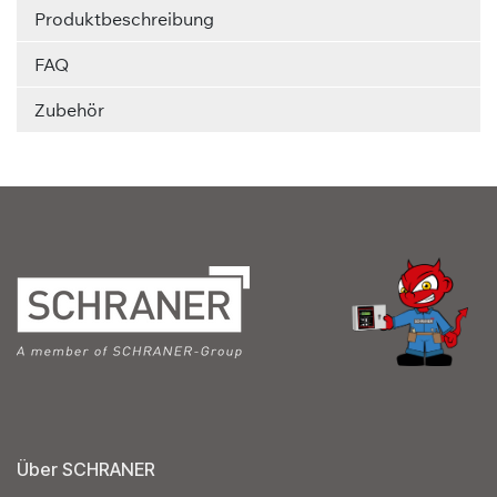
Produktbeschreibung
FAQ
Zubehör
Über SCHRANER