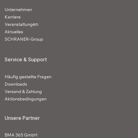
Unternehmen
Karriere
en
Veranstaltung
Aktuelles
SCHRANER-Group
Service & Support
Häufig gestellte Fragen
Downloads
Versand & Zahlung
Aktionsbedingungen
Unsere Partner
BMA 365 GmbH