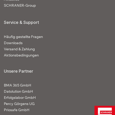
SCHRANER-Group
Service & Support
Häufig gestellte Fragen
Downloads
Versand & Zahlung
Aktionsbedingungen
Unsere Partner
BMA 365 GmbH
Datolution GmbH
Erfolgslabor GmbH
Percy Görgens UG
Priosafe GmbH