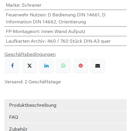
Marke
:
Schraner
Feuerwehr Nutzen
:
D Bedienung DIN 14661
,
D
Information DIN 14662
,
Orientierung
FP-Montageort
:
Innen Wand Aufputz
Laufkarten Archiv
:
460 / 760 Stück DIN-A3 quer
Geschäftsbedingungen
Versand: 2 Geschäftstage
Produktbeschreibung
FAQ
Zubehör