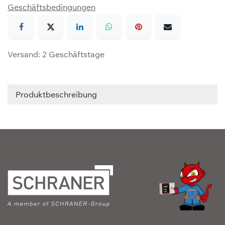
Geschäftsbedingungen
Versand: 2 Geschäftstage
Produktbeschreibung