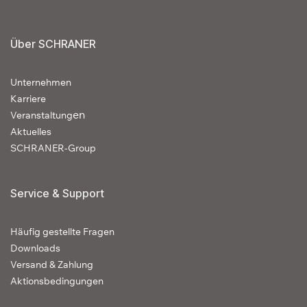
Über SCHRANER
Unternehmen
Karriere
en
Veranstaltung
Aktuelles
SCHRANER-Group
Service & Support
Häufig gestellte Fragen
Downloads
Versand & Zahlung
Aktionsbedingungen