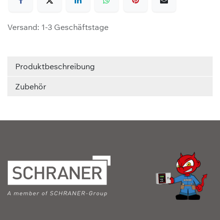
Versand: 1-3 Geschäftstage
Produktbeschreibung
Zubehör