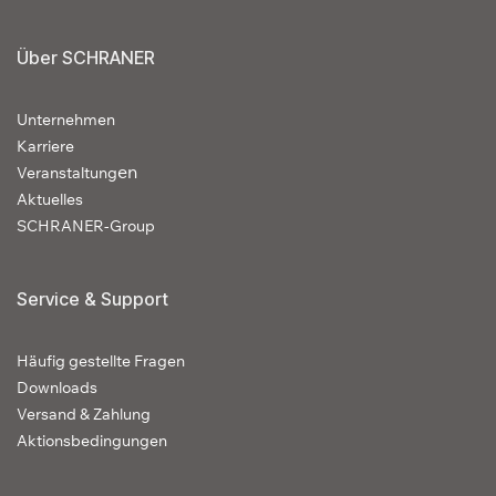
Über SCHRANER
Unternehmen
Karriere
en
Veranstaltung
Aktuelles
SCHRANER-Group
Service & Support
Häufig gestellte Fragen
Downloads
Versand & Zahlung
Aktionsbedingungen