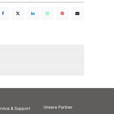
Unsere Partner
rvice & Support