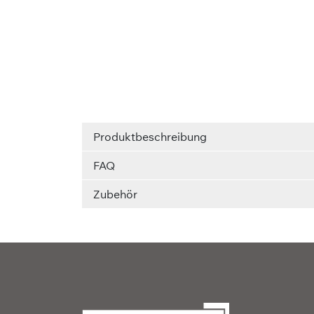
Produktbeschreibung
FAQ
Zubehör