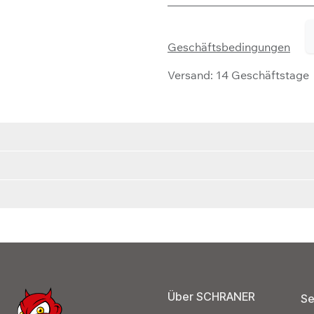
Geschäftsbedingungen
Versand: 14 Geschäftstage
Über SCHRANER
Se