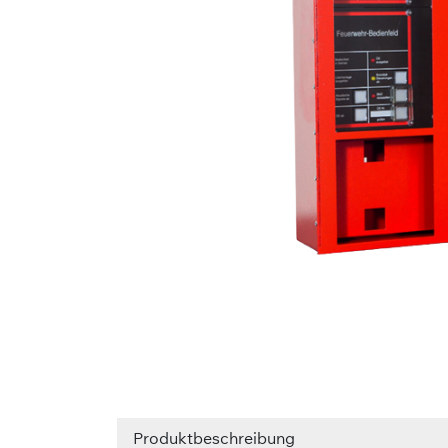
Produktbeschreibung