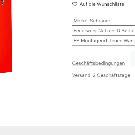
Auf die Wunschliste
Marke
:
Schraner
Feuerwehr Nutzen
:
D Bedie
FP-Montageort
:
Innen Wan
Geschäftsbedingungen
Versand: 2 Geschäftstage