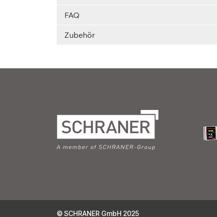
FAQ
Zubehör
© SCHRANER GmbH 2025