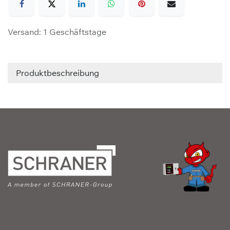
Versand: 1 Geschäftstage
Produktbeschreibung