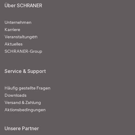
Über SCHRANER
Unternehmen
Karriere
en
Veranstaltung
Aktuelles
SCHRANER-Group
Service & Support
Häufig gestellte Fragen
Downloads
Versand & Zahlung
Aktionsbedingungen
Unsere Partner