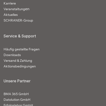
Karriere
en
Veranstaltung
Aktuelles
SCHRANER-Group
Service & Support
Häufig gestellte Fragen
Downloads
Versand & Zahlung
Aktionsbedingungen
Unsere Partner
BMA 365 GmbH
Datolution GmbH
Erfolgslabor GmbH