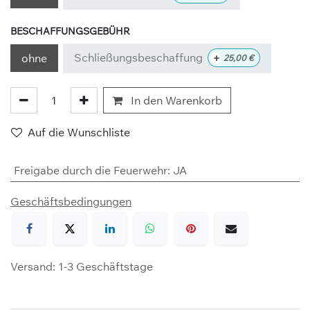
BESCHAFFUNGSGEBÜHR
Schließungsbeschaffung
+
ohne
25,00
€
In den Warenkorb
Auf die Wunschliste
Freigabe durch die Feuerwehr
:
JA
Geschäftsbedingungen
Versand: 1-3 Geschäftstage