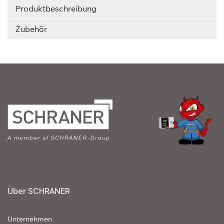
Produktbeschreibung
Zubehör
Über SCHRANER
Unternehmen