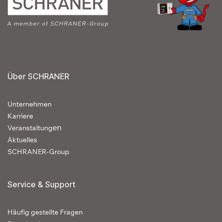
Über SCHRANER
Unternehmen
Karriere
en
Veranstaltung
Aktuelles
SCHRANER-Group
Service & Support
Häufig gestellte Fragen